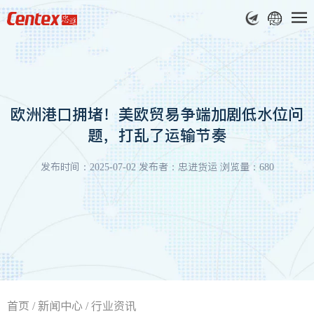
欧洲港口拥堵！美欧贸易争端加剧低水位问
题，打乱了运输节奏
发布时间：2025-07-02 发布者：忠进货运 浏览量：680
首页
/
新闻中心
/
行业资讯