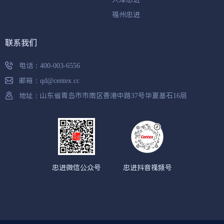
福州忠进
联系我们
电话：
400-003-6556
邮箱：
qd@centex.cc
地址：山东省青岛市市南区香港中路37号华夏基石16层
忠进微信公众号
忠进抖音视频号