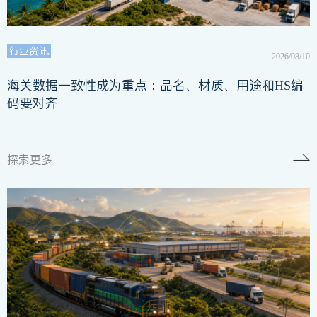
行业资讯
2026/08/10
海关数据一致性成为重点：品名、材质、用途和HS编
码要对齐
探索更多