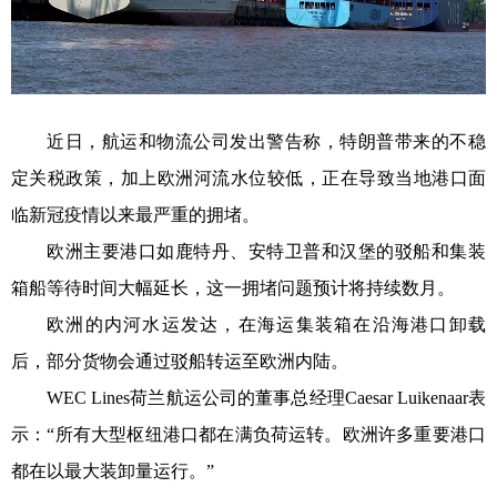
近日，航运和物流公司发出警告称，特朗普带来的不稳
定关税政策，加上欧洲河流水位较低，正在导致当地港口面
临新冠疫情以来最严重的拥堵。
欧洲主要港口如鹿特丹、安特卫普和汉堡的驳船和集装
箱船等待时间大幅延长，这一拥堵问题预计将持续数月。
欧洲的内河水运发达，在海运集装箱在沿海港口卸载
后，部分货物会通过驳船转运至欧洲内陆。
WEC Lines荷兰航运公司的董事总经理Caesar Luikenaar表
示：“所有大型枢纽港口都在满负荷运转。欧洲许多重要港口
都在以最大装卸量运行。”