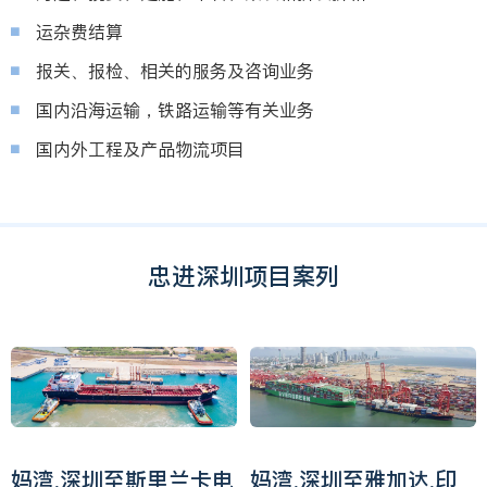
运杂费结算
报关、报检、相关的服务及咨询业务
国内沿海运输，铁路运输等有关业务
国内外工程及产品物流项目
忠进深圳项目案列
妈湾,深圳至斯里兰卡电
妈湾,深圳至雅加达,印