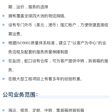
期，运价，服务的选择
拥有覆盖全球四大洲的物流网络。
设有专门外币（美元，港币）现汇帐户，方便快捷直接结
算运费。
根据ISO9001质量体系标准，建立了"以客户为中心"的业
务流程及配套的服务质量保障制度
在盐田，蛇口设有仓库，可为客户提供中转，拆装箱的服
务。
在做大型工程项目上有着多年的经验积累。
公司业务范围：
海运、揽货、定舱、中转、集装箱拼装拆箱