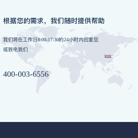
根据您的需求，我们随时提供帮助
我们将在工作日8:00-17:30的24小时内回复您
或致电我们
400-003-6556