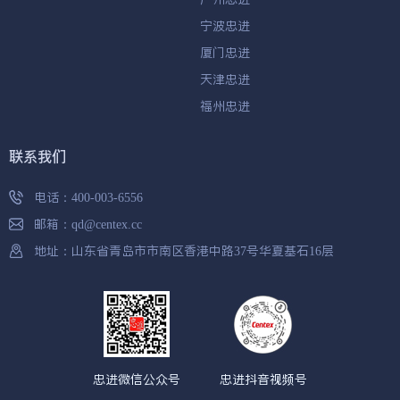
宁波忠进
厦门忠进
天津忠进
福州忠进
联系我们
电话：
400-003-6556
邮箱：
qd@centex.cc
地址：山东省青岛市市南区香港中路37号华夏基石16层
忠进微信公众号
忠进抖音视频号