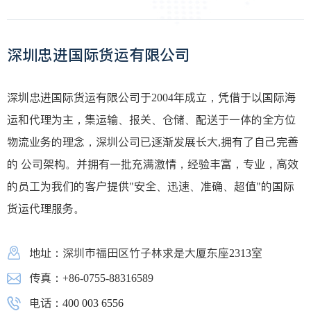
深圳忠进国际货运有限公司
深圳忠进国际货运有限公司于2004年成立，凭借于以国际海
运和代理为主，集运输、报关、仓储、配送于一体的全方位
物流业务的理念，深圳公司已逐渐发展长大,拥有了自己完善
的 公司架构。并拥有一批充满激情，经验丰富，专业，高效
的员工为我们的客户提供"安全、迅速、准确、超值"的国际
货运代理服务。
地址：深圳市福田区竹子林求是大厦东座2313室
传真：+86-0755-88316589
电话：
400 003 6556