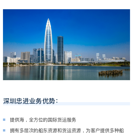
深圳忠进业务优势：
提供海，全方位的国际货运服务
拥有多层次的船东资源和货运资源，为客户提供多种船