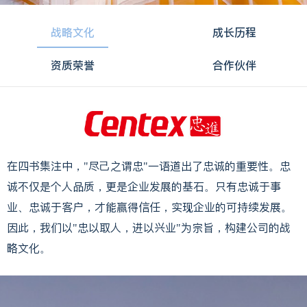
战略文化
成长历程
资质荣誉
合作伙伴
在四书集注中，"尽己之谓忠"一语道出了忠诚的重要性。忠
诚不仅是个人品质，更是企业发展的基石。只有忠诚于事
业、忠诚于客户，才能赢得信任，实现企业的可持续发展。
因此，我们以"忠以取人，进以兴业"为宗旨，构建公司的战
略文化。