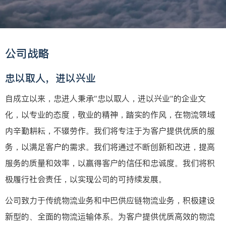
公司战略
忠以取人，进以兴业
自成立以来，忠进人秉承"忠以取人，进以兴业"的企业文
化，以专业的态度，敬业的精神，踏实的作风，在物流领域
内辛勤耕耘，不辍劳作。我们将专注于为客户提供优质的服
务，以满足客户的需求。我们将通过不断创新和改进，提高
服务的质量和效率，以赢得客户的信任和忠诚度。我们将积
极履行社会责任，以实现公司的可持续发展。
公司致力于传统物流业务和中巴供应链物流业务，积极建设
新型的、全面的物流运输体系。为客户提供优质高效的物流