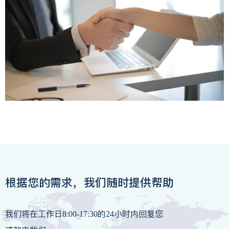
根据您的需求，我们随时提供帮助
我们将在工作日8:00-17:30的24小时内回复您