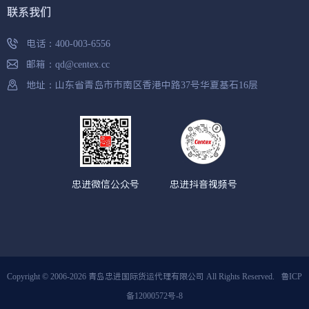
联系我们
电话：
400-003-6556
邮箱：
qd@centex.cc
地址：山东省青岛市市南区香港中路37号华夏基石16层
忠进微信公众号
忠进抖音视频号
Copyright © 2006-2026 青岛忠进国际货运代理有限公司 All Rights Reserved.
鲁ICP
备12000572号-8