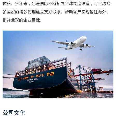
体验。多年来，忠进国际不断拓展全球物流渠道，与全球众
多国家的诸多代理建立友好联系。帮助客户实现销往海外、
销往全球的企业目标。
公司文化