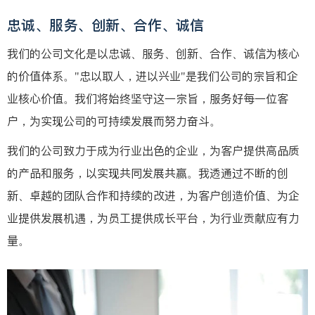
忠诚、服务、创新、合作、诚信
我们的公司文化是以忠诚、服务、创新、合作、诚信为核心
的价值体系。"忠以取人，进以兴业"是我们公司的宗旨和企
业核心价值。我们将始终坚守这一宗旨，服务好每一位客
户，为实现公司的可持续发展而努力奋斗。
我们的公司致力于成为行业出色的企业，为客户提供高品质
的产品和服务，以实现共同发展共赢。我透通过不断的创
新、卓越的团队合作和持续的改进，为客户创造价值、为企
业提供发展机遇，为员工提供成长平台，为行业贡献应有力
量。