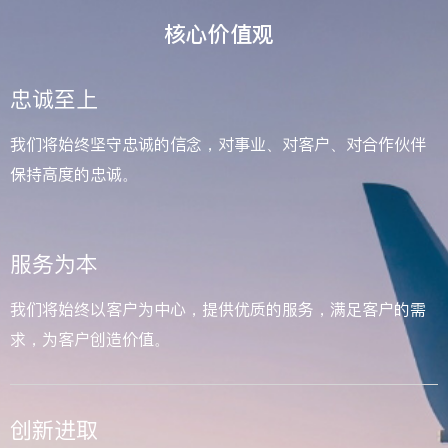
核心价值观
忠诚至上
我们将始终坚守忠诚的信念，对事业、对客户、对合作伙伴
保持高度的忠诚。
服务为本
我们将始终以客户为中心，提供优质的服务，满足客户的需
求，为客户创造价值。
创新进取