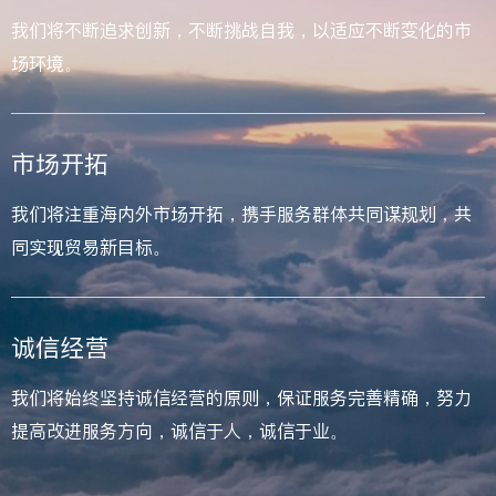
我们将不断追求创新，不断挑战自我，以适应不断变化的市
场环境。
市场开拓
我们将注重海内外市场开拓，携手服务群体共同谋规划，共
同实现贸易新目标。
诚信经营
我们将始终坚持诚信经营的原则，保证服务完善精确，努力
提高改进服务方向，诚信于人，诚信于业。