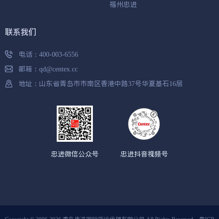
福州忠进
联系我们
电话：
400-003-6556
邮箱：
qd@centex.cc
地址：山东省青岛市市南区香港中路37号华夏基石16层
忠进微信公众号
忠进抖音视频号