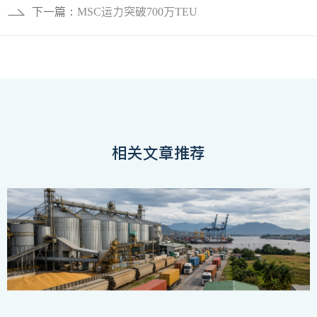
下一篇：
MSC运力突破700万TEU
相关文章推荐