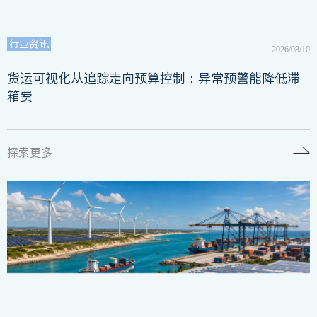
行业资讯
2026/08/10
货运可视化从追踪走向预算控制：异常预警能降低滞
箱费
探索更多