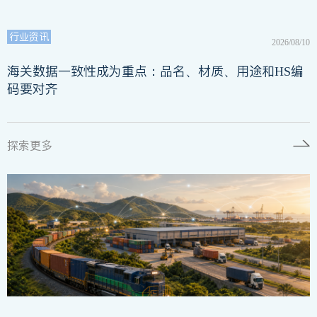
行业资讯
2026/08/10
海关数据一致性成为重点：品名、材质、用途和HS编
码要对齐
探索更多