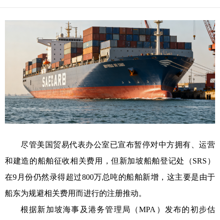
尽管美国贸易代表办公室已宣布暂停对中方拥有、运营
和建造的船舶征收相关费用，但新加坡船舶登记处（SRS）
在9月份仍然录得超过800万总吨的船舶新增，这主要是由于
船东为规避相关费用而进行的注册推动。
根据新加坡海事及港务管理局（MPA）发布的初步估