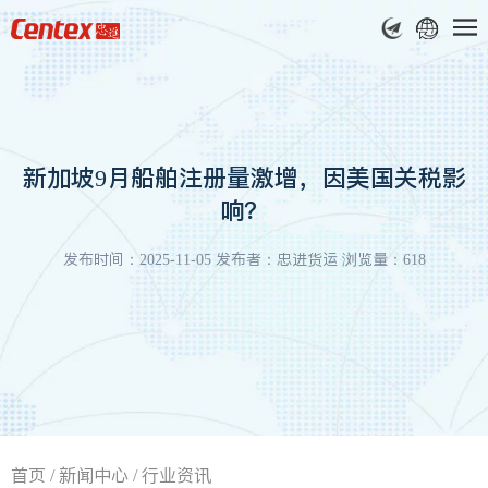
新加坡9月船舶注册量激增，因美国关税影
响？
发布时间：2025-11-05 发布者：忠进货运 浏览量：618
首页
/
新闻中心
/
行业资讯