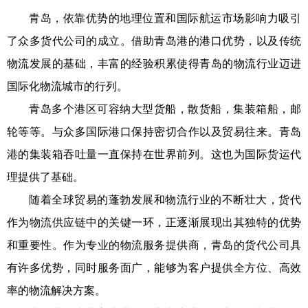
青岛，依靠优势的地理位置和国际航运市场影响力吸引
了众多货代公司的成立。借助青岛港的港口优势，以及传统
物流发展的基础，丰富的经验积累使得青岛的物流行业迈进
国际化物流城市的行列。
青岛多个港区可容纳大型货船，散货船，集装箱船，邮
轮等等。与众多国际港口保持密切合作以及贸易往来。青岛
港的集装箱吞吐量一直保持在世界前列。这也为国际货运代
理提供了基础。
随着全球贸易的蓬勃发展和物流行业的不断壮大，货代
作为物流供应链中的关键一环，正逐渐展现出其独特的优势
和重要性。作为专业的物流服务提供商，青岛的货代公司具
有许多优势，同时服务面广，能够为客户提供全方位、高效
率的物流解决方案。