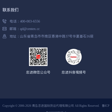
联系我们
电话：
400-003-6556
邮箱：
qd@centex.cc
地址：山东省青岛市市南区香港中路37号华夏基石16层
忠进微信公众号
忠进抖音视频号
Copyright © 2006-2026 青岛忠进国际货运代理有限公司 All Rights Reserved.
鲁ICP