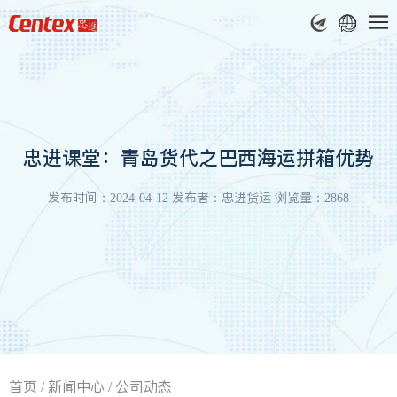
忠进课堂：青岛货代之巴西海运拼箱优势
发布时间：2024-04-12 发布者：忠进货运 浏览量：2868
首页
/
新闻中心
/
公司动态