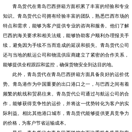
青岛货代在青岛巴西拼箱方面积累了丰富的经验和专业
知识。青岛货代公司拥有经验丰富的团队，熟悉巴西市场的
特点和需求，能够为客户提供专业的咨询和服务。他们了解
巴西的海关要求和相关法规，能够协助客户顺利办理报关手
续，避免因为手续不当而造成的延误和损失。青岛货代公司
还与当地的航运公司和物流供应商建立了紧密的合作关系，
能够提供全程跟踪和监控，确保货物安全到达目的地。
此外，青岛货代在青岛巴西拼箱方面具备良好的运价优
势。青岛港作为中国重要的出口港口之一，与巴西之间有着
频繁的航线和贸易往来。青岛货代公司通过与航运公司的合
作，能够获得竞争性的运价，并将这一优势转化为客户的实
际利益。相比其他港口城市，青岛货代能够提供更具竞争力
的价格，为客户节省运输成本。