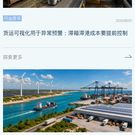
行业资讯
2026/08/05
货运可视化用于异常预警：滞箱滞港成本要提前控制
探索更多