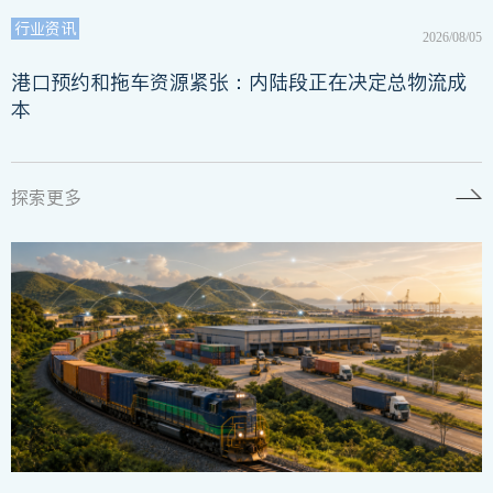
行业资讯
2026/08/05
港口预约和拖车资源紧张：内陆段正在决定总物流成
本
探索更多