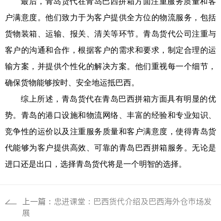
最后，青岛货代在青岛巴西拼箱方面注重服务质量和客
户满意度。他们致力于为客户提供全方位的物流服务，包括
货物装箱、运输、报关、清关等环节。青岛货代公司注重与
客户的沟通和合作，根据客户的需求和要求，制定合理的运
输方案，并提供个性化的解决方案。他们重视每一个细节，
确保货物能够按时、安全地运抵巴西。
综上所述，青岛货代在青岛巴西拼箱方面具有明显的优
势。青岛的港口设施和物流网络、丰富的经验和专业知识、
竞争性的运价以及注重服务质量和客户满意度，使得青岛货
代能够为客户提供高效、可靠的青岛巴西拼箱服务。无论是
进口还是出口，选择青岛货代将是一个明智的选择。
上一篇：
忠进课堂：巴西货代介绍及巴西海外仓市场发
展