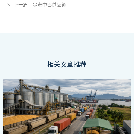
下一篇：
忠进中巴供应链
相关文章推荐