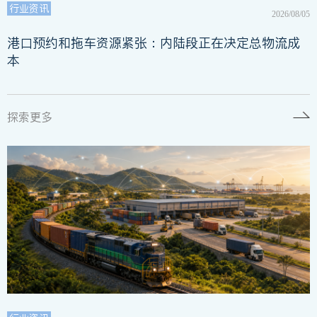
行业资讯
2026/08/05
港口预约和拖车资源紧张：内陆段正在决定总物流成
本
探索更多