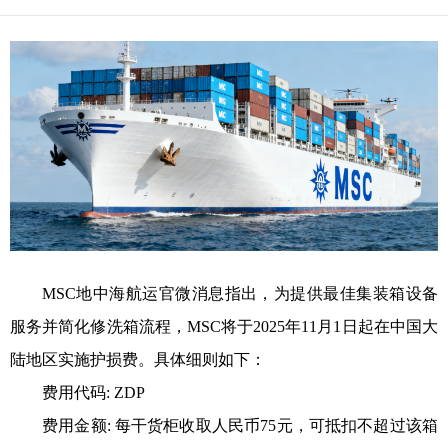
MSC地中海航运官微消息指出，为提供最佳集装箱设备
服务并简化修洗箱流程，MSC将于2025年11月1日起在中国大
陆地区实施护损费。具体细则如下：
费用代码: ZDP
费用金额: 每干货柜收取人民币75元，可抵扣不超过该箱