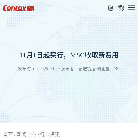
11月1日起实行，MSC收取新费用
发布时间：2025-09-29 发布者：忠进货运 浏览量：782
首页
/
新闻中心
/
行业资讯