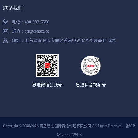
联系我们
电话：
400-003-6556
邮箱：
qd@centex.cc
地址：山东省青岛市市南区香港中路37号华夏基石16层
忠进微信公众号
忠进抖音视频号
Copyright © 2006-2026 青岛忠进国际货运代理有限公司 All Rights Reserved.
鲁ICP
备12000572号-8