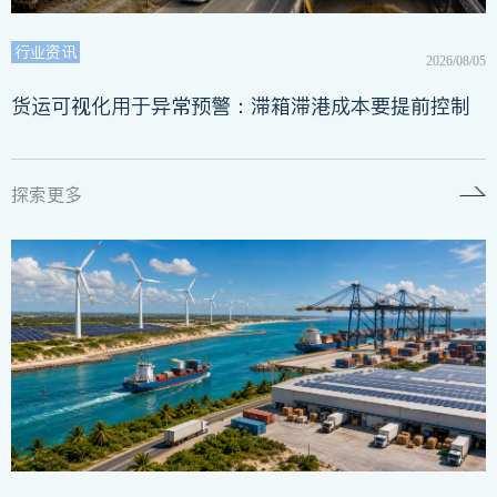
行业资讯
2026/08/05
货运可视化用于异常预警：滞箱滞港成本要提前控制
探索更多