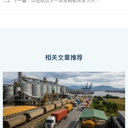
下一篇：
以星航运又一集装箱船突发火灾！
相关文章推荐