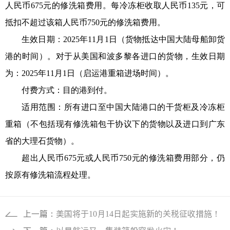
人民币675元的修洗箱费用。每冷冻柜收取人民币135元，可
抵扣不超过该箱人民币750元的修洗箱费用。
生效日期：2025年11月1日（货物抵达中国大陆母船卸货
港的时间）。对于从美国和波多黎各进口的货物，生效日期
为：2025年11月1日（启运港重箱进场时间）。
付费方式：目的港到付。
适用范围：所有进口至中国大陆港口的干货柜及冷冻柜
重箱（不包括现有修洗箱包干协议下的货物以及进口到广东
省的大理石货物）。
超出人民币675元或人民币750元的修洗箱费用部分，仍
按原有修洗箱流程处理。
上一篇：
美国将于10月14日起实施新的关税征收措施！