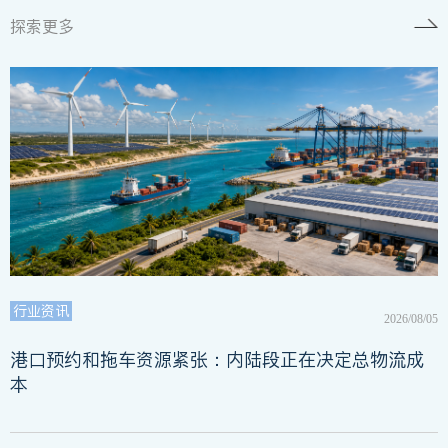
探索更多
行业资讯
2026/08/05
港口预约和拖车资源紧张：内陆段正在决定总物流成
本