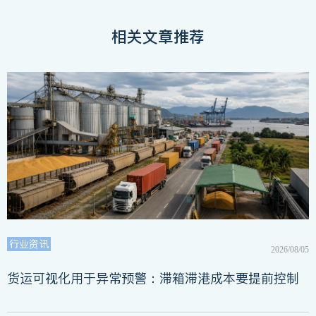
相关文章推荐
行业资讯
2026/08/05
货运可视化用于异常预警：滞箱滞港成本要提前控制