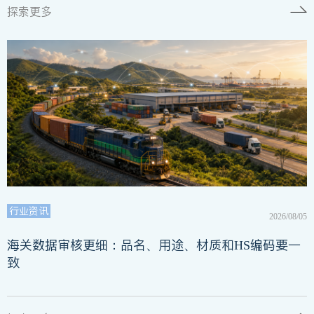
探索更多
行业资讯
2026/08/05
海关数据审核更细：品名、用途、材质和HS编码要一
致