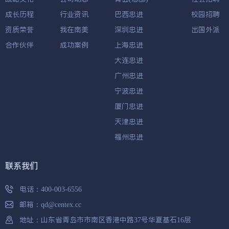
成长历程
行业资讯
巴西忠进
校园招聘
资质荣誉
我在南美
深圳忠进
出国外派
合作伙伴
成功案例
上海忠进
大连忠进
广州忠进
宁波忠进
厦门忠进
天津忠进
福州忠进
联系我们
电话：
400-003-6556
邮箱：
qd@centex.cc
地址：山东省青岛市市南区香港中路37号华夏基石16层