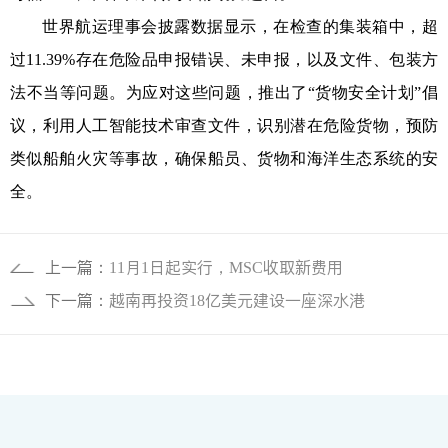
世界航运理事会披露数据显示，在检查的集装箱中，超
过11.39%存在危险品申报错误、未申报，以及文件、包装方
法不当等问题。为应对这些问题，推出了“货物安全计划”倡
议，利用人工智能技术审查文件，识别潜在危险货物，预防
类似船舶火灾等事故，确保船员、货物和海洋生态系统的安
全。
上一篇：
11月1日起实行，MSC收取新费用
下一篇：
越南再投资18亿美元建设一座深水港