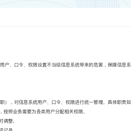
用户、口令、权限设置不当给信息系统带来的危害，保障信息系
职），对信息系统用户、口令、权限进行统一管理。具体职责如
则，按照业务需要为各类用户分配相关权限。
时调整。
成记录。