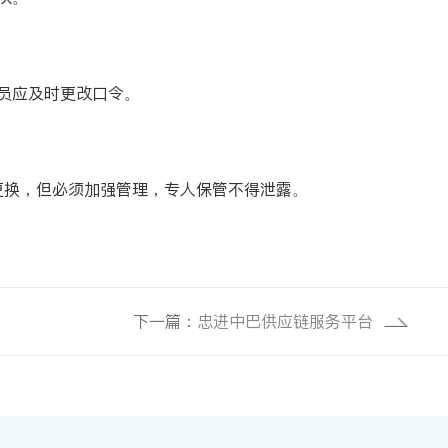
员应及时更改口令。
更换，但必须加强管理，专人保管不得泄露。
下一篇：
忠进中巴供应链服务平台