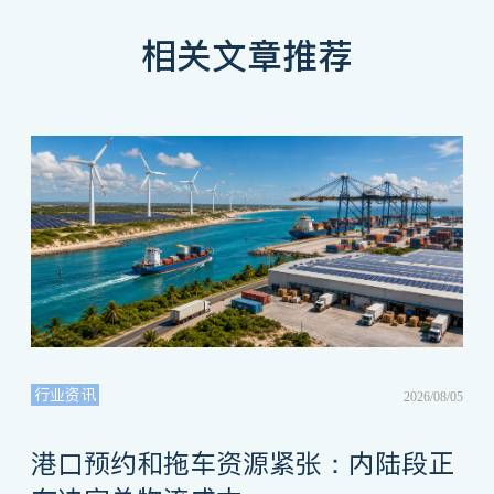
相关文章推荐
行业资讯
2026/08/05
港口预约和拖车资源紧张：内陆段正