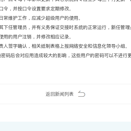
的口令，并按口令设置要求定期修改。
行日常维护工作，应减少超级用户的使用。
给其下任管理员，并有义务保证交接时系统的正常运行，新任管理
其使用的用户注销，并修改相应记录。
负责人签字确认，相关纸制表格上报网络安全和信息化领导小组。
更换密码后会对应用造成较大的影响，这些用户的密码可以不进行
返回新闻列表