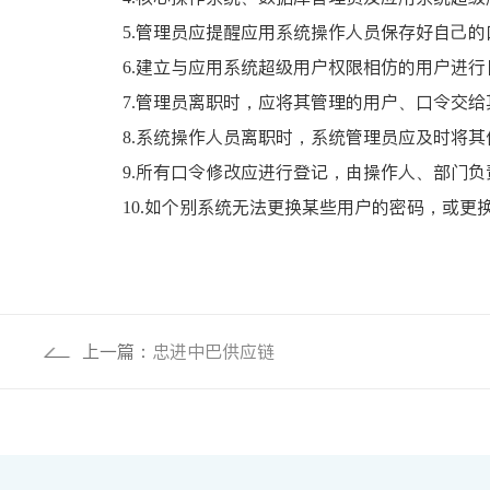
5.管理员应提醒应用系统操作人员保存好自己
6.建立与应用系统超级用户权限相仿的用户进
7.管理员离职时，应将其管理的用户、口令交
8.系统操作人员离职时，系统管理员应及时将
9.所有口令修改应进行登记，由操作人、部门
10.如个别系统无法更换某些用户的密码，或
上一篇：
忠进中巴供应链