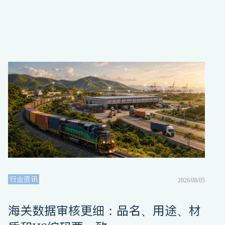
行业资讯
2026/08/05
海关数据审核更细：品名、用途、材