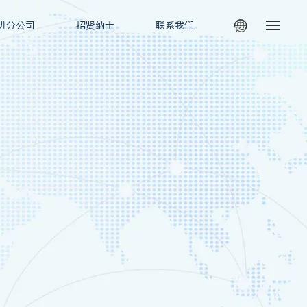
进分公司
招贤纳士
联系我们