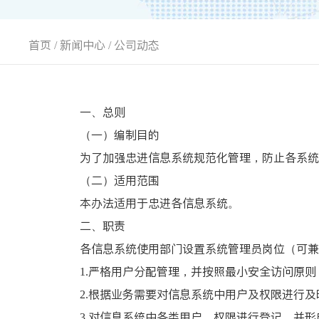
首页
/
新闻中心
/
公司动态
一、总则
（一）编制目的
为了加强忠进信息系统规范化管理，防止各系统
（二）适用范围
本办法适用于忠进各信息系统。
二、职责
各信息系统使用部门设置系统管理员岗位（可兼
1.严格用户分配管理，并按照最小安全访问原
2.根据业务需要对信息系统中用户及权限进行及
3.对信息系统中各类用户、权限进行登记，并形