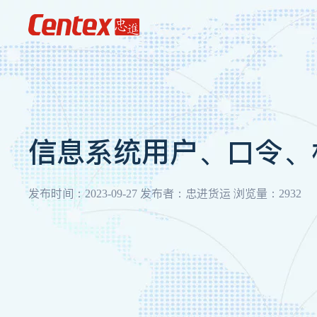
信息系统用户、口令、
发布时间：2023-09-27 发布者：忠进货运 浏览量：2932