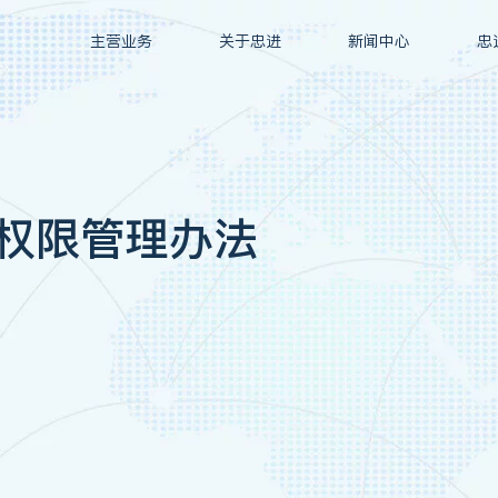
主营业务
关于忠进
新闻中心
忠
权限管理办法