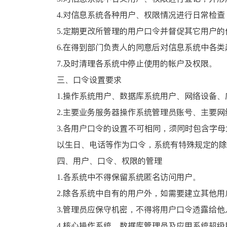
4.对信息系统各种用户、权限情况进行日常检
5.定期更改所管理的用户口令并督促其它用户
6.在得到部门负责人的同意后对信息系统中各
7.及时清理各系统中停止使用的帐户及权限。
三、口令设置要求
1.操作系统用户、数据库系统用户、网络设备
2.主要业务服务器操作系统管理员账号、主要
3.各用户口令的设置不可相同，须同时包含字
以生日、电话等作为口令，系统有特殊规定的除
四、用户、口令、权限的管理
1.各系统中不得保留系统匿名访问用户。
2.除各系统中自有的用户外，如需要建立其他
3.管理员应保守机密，不得将用户口令透露给他
4.核心操作系统、数据库管理员及应用系统超