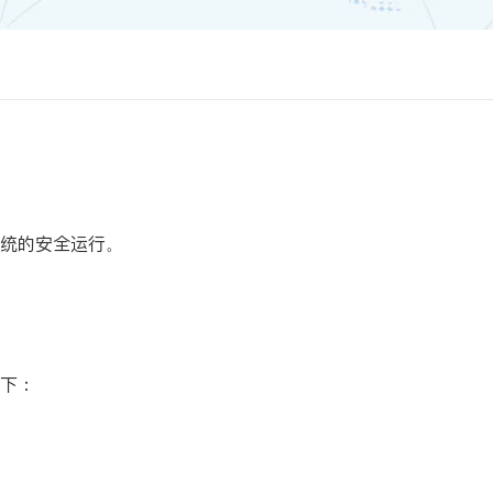
统的安全运行。
下：