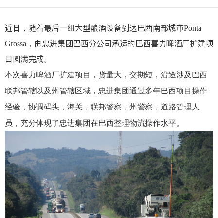
近日，随着最后一组大型酿酒设备到达巴西南部城市Ponta
Grossa，由忠进集团巴西分公司承运的巴西喜力啤酒厂扩建项
目圆满完成。
本次喜力啤酒厂扩建项目，货量大，交期短，沿途涉及巴西
联邦管辖以及州管辖区域，忠进集团通过多年巴西项目操作
经验，协调码头，海关，联邦警察，州警察，道路管理人
员，充分体现了忠进集团在巴西整理物流操作水平。