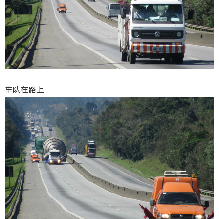
车队在路上