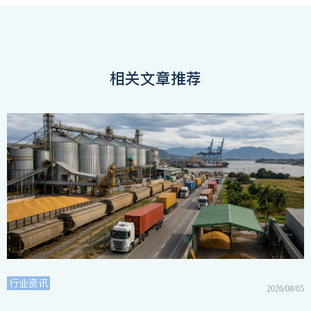
相关文章推荐
行业资讯
2026/08/05