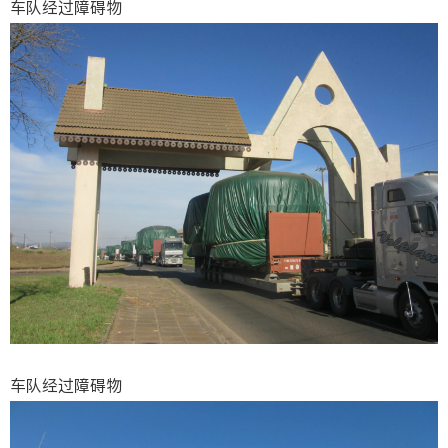
车队经过障碍物
车队经过障碍物