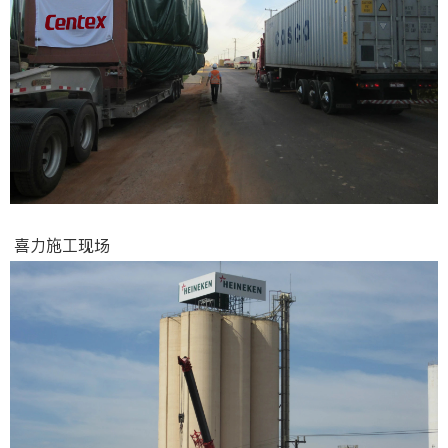
喜力施工现场