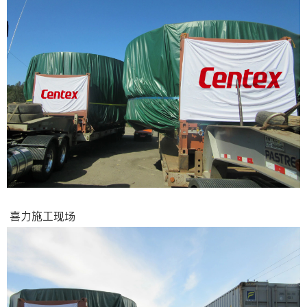
喜力施工现场