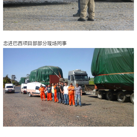
忠进巴西项目部部分现场同事