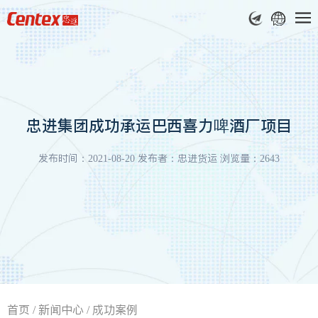
忠进集团成功承运巴西喜力啤酒厂项目
发布时间：2021-08-20 发布者：忠进货运 浏览量：2643
首页
/
新闻中心
/
成功案例