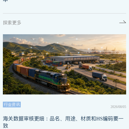
探索更多
行业资讯
2026/08/05
海关数据审核更细：品名、用途、材质和HS编码要一
致