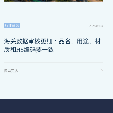
行业资讯
2026/08/05
海关数据审核更细：品名、用途、材
质和HS编码要一致
探索更多