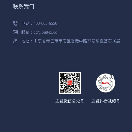
联系我们
电话：
400-003-6556
邮箱：
qd@centex.cc
地址：山东省青岛市市南区香港中路37号华夏基石16层
忠进微信公众号
忠进抖音视频号