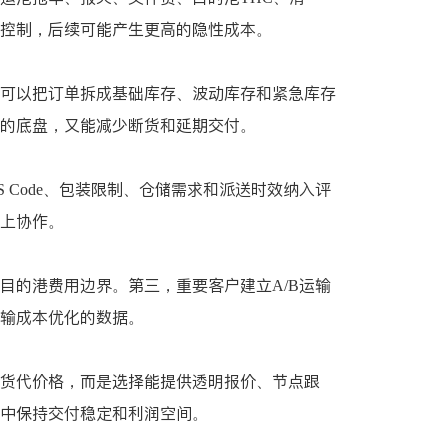
控制，后续可能产生更高的隐性成本。
可以把订单拆成基础库存、波动库存和紧急库存
的底盘，又能减少断货和延期交付。
Code、包装限制、仓储需求和派送时效纳入评
上协作。
目的港费用边界。第三，重要客户建立A/B运输
输成本优化的数据。
货代价格，而是选择能提供透明报价、节点跟
中保持交付稳定和利润空间。