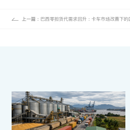
上一篇：
巴西零担货代需求回升：卡车市场改善下的