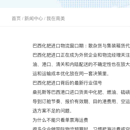
首页
/
新闻中心
/
我在南美
巴西化肥进口物流窗口期：散杂货与集装箱货代
巴西化肥进口正在成为外贸企业和物流经理关注
油、港口、清关和内陆配送的不确定性也在放大
运和运输成本优化放在同一套决策里。
巴西化肥进口背后的最新行业信号
桑托斯等巴西港口进口货类中化肥、燃油、硫磺
导到订舱节奏、报价有效期、目的港费用、空运
选方案不足的问题。
为什么不能只看单票海运费
很多企业做国际物流预算时，习惯把海运费或空