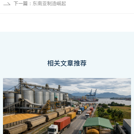
下一篇：
东南亚制造崛起
相关文章推荐