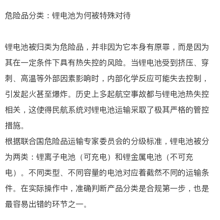
危险品分类：锂电池为何被特殊对待
锂电池被归类为危险品，并非因为它本身有原罪，而是因为
其在一定条件下具有热失控的风险。当锂电池受到挤压、穿
刺、高温等外部因素影响时，内部化学反应可能失去控制，
引发起火甚至爆炸。历史上多起航空事故都与锂电池热失控
相关，这使得民航系统对锂电池运输采取了极其严格的管控
措施。
根据联合国危险品运输专家委员会的分级标准，锂电池被分
为两类：锂离子电池（可充电）和锂金属电池（不可充
电）。不同类型、不同容量的电池对应着截然不同的运输条
件。在实际操作中，准确判断产品分类是合规第一步，也是
最容易出错的环节之一。