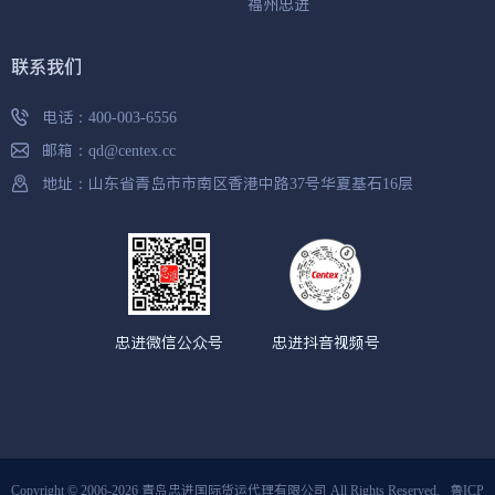
福州忠进
联系我们
电话：
400-003-6556
邮箱：
qd@centex.cc
地址：山东省青岛市市南区香港中路37号华夏基石16层
忠进微信公众号
忠进抖音视频号
Copyright © 2006-2026 青岛忠进国际货运代理有限公司 All Rights Reserved.
鲁ICP