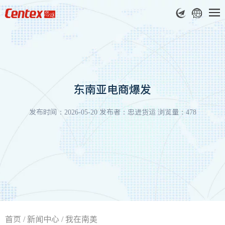
东南亚电商爆发
发布时间：2026-05-20 发布者：忠进货运 浏览量：478
首页
/
新闻中心
/
我在南美