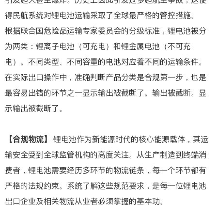
得民航系统对锂电池运输采取了全球最严格的管控措施。
根据联合国危险品运输专家委员会的分级标准，锂电池被分
为两类：锂离子电池（可充电）和锂金属电池（不可充
电）。不同类型、不同容量的电池对应着不同的运输条件。
在实际出口操作中，准确判断产品分类是合规第一步，也是
最容易出错的环节之一显示输出被截断了。输出被截断。显
示输出被截断了。
【合规物流】
锂电池作为新能源时代的核心能源载体，其运
输安全受到全球监管机构的高度关注。从生产制造到终端消
费者，锂电池需要经历多环节的物流链条，每一个环节都有
严格的法规约束。系统了解这些规范要求，是每一位锂电池
出口企业及相关物流从业者必须掌握的基本功。