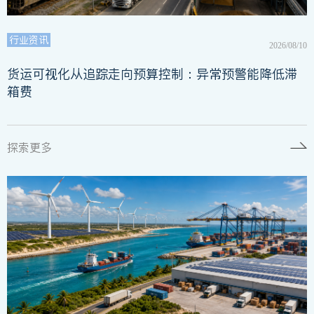
行业资讯
2026/08/10
货运可视化从追踪走向预算控制：异常预警能降低滞
箱费
探索更多