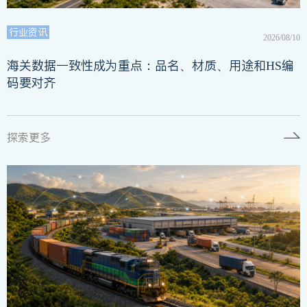
行业资讯
2026/08/10
海关数据一致性成为重点：品名、材质、用途和HS编
码要对齐
探索更多