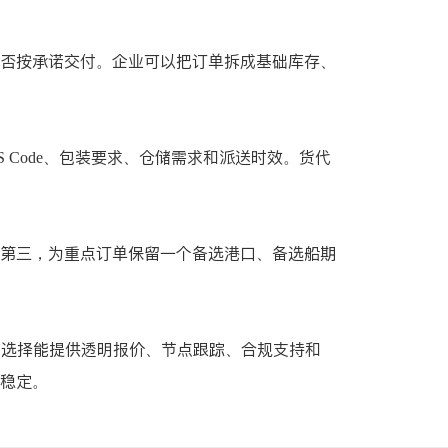
否按承诺交付。企业可以把订单拆成基础库存、
Code、包装要求、仓储需求和派送时效。货代
第三，为重点订单保留一个备选港口、备选船期
应选择能提供透明报价、节点跟踪、合规支持和
稳定。