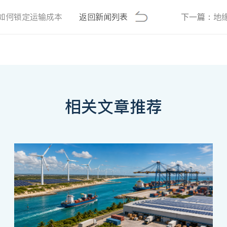
如何锁定运输成本
返回新闻列表
下一篇：
地
相关文章推荐