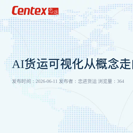
AI货运可视化从概念
发布时间：2026-06-11 发布者：忠进货运 浏览量：364