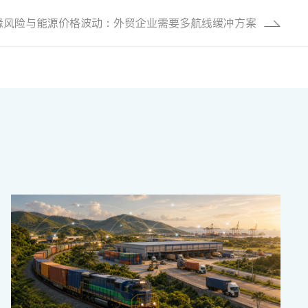
缘风险与能源价格波动：外贸企业需要多航线缓冲方案