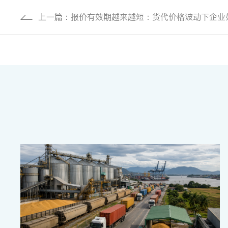
上一篇：
报价有效期越来越短：货代价格波动下企业