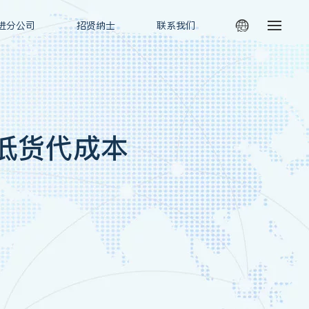
进分公司
招贤纳士
联系我们
低货代成本