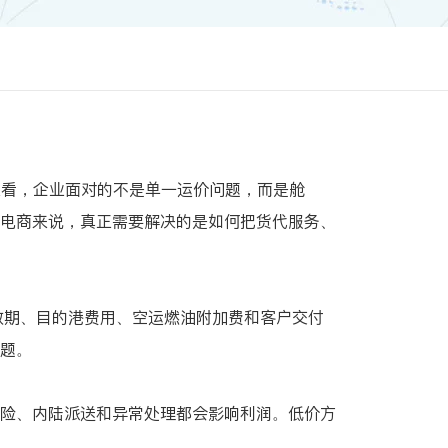
来看，企业面对的不是单一运价问题，而是舱
电商来说，真正需要解决的是如何把货代服务、
有效期、目的港费用、空运燃油附加费和客户交付
题。
险、内陆派送和异常处理都会影响利润。低价方