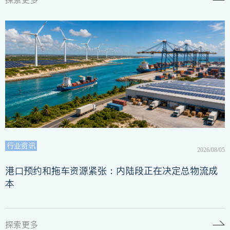
行业资讯
2026/08/05
港口预约和拖车资源紧张：内陆段正在决定总物流成
本
探索更多