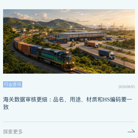
行业资讯
2026/08/05
海关数据审核更细：品名、用途、材质和HS编码要一
致
探索更多