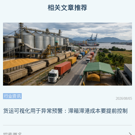
相关文章推荐
行业资讯
2026/08/05
货运可视化用于异常预警：滞箱滞港成本要提前控制
探索更多