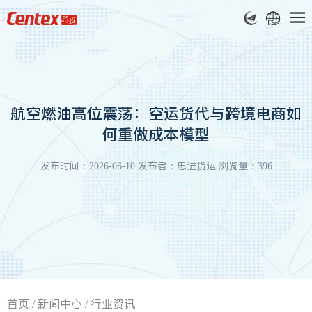
航空燃油高位震荡：空运货代与跨境电商如
何重做成本模型
发布时间：2026-06-10 发布者：忠进货运 浏览量：396
首页
/
新闻中心
/
行业资讯