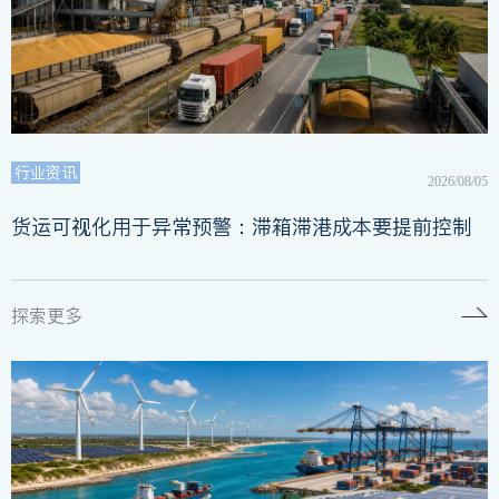
行业资讯
2026/08/05
货运可视化用于异常预警：滞箱滞港成本要提前控制
探索更多