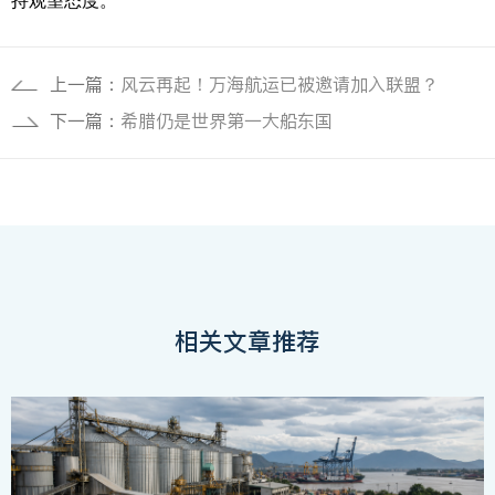
持观望态度。
上一篇：
风云再起！万海航运已被邀请加入联盟？
下一篇：
希腊仍是世界第一大船东国
相关文章推荐