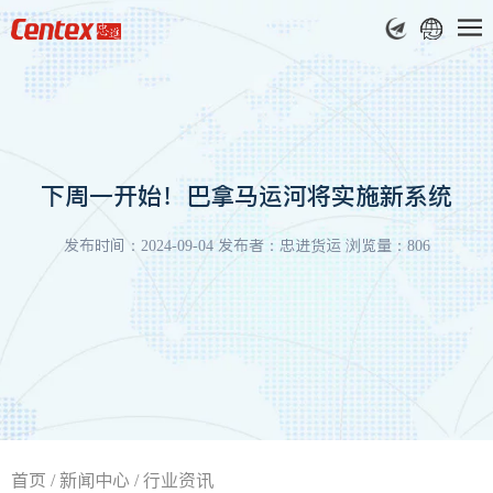
下周一开始！巴拿马运河将实施新系统
发布时间：2024-09-04 发布者：忠进货运 浏览量：806
首页
/
新闻中心
/
行业资讯