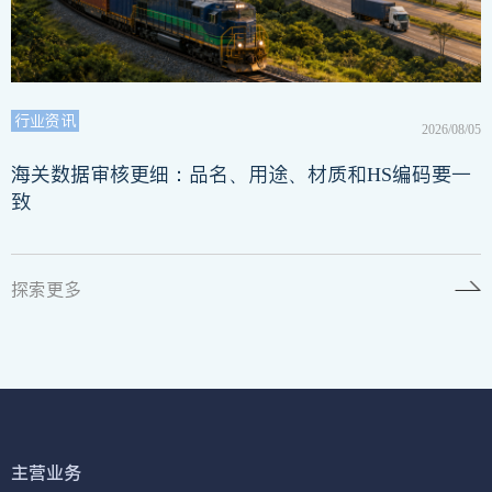
行业资讯
2026/08/05
海关数据审核更细：品名、用途、材质和HS编码要一
致
探索更多
主营业务