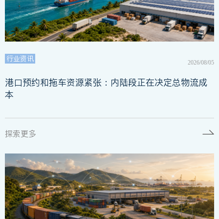
行业资讯
2026/08/05
港口预约和拖车资源紧张：内陆段正在决定总物流成
本
探索更多